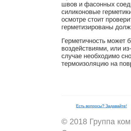
швов и фасонных соед
силиконовые герметик
осмотре стоит провери
герметизированы долж
Герметичность может 
воздействиями, или из
случае необходимо сн
термоизоляцию на пов
Есть вопросы? Задавайте!
© 2018 Группа ком