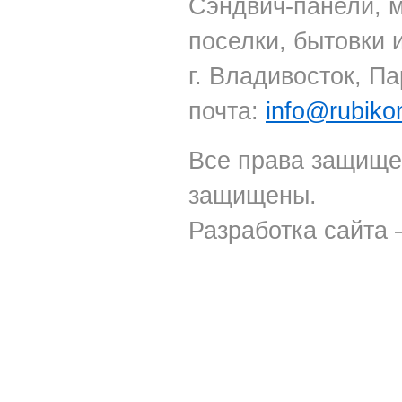
Сэндвич-панели, 
поселки, бытовки 
г. Владивосток, Па
почта:
info@rubiko
Все права защище
защищены.
Разработка сайта