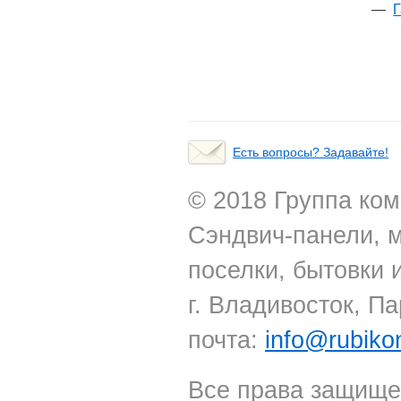
Г
Есть вопросы? Задавайте!
© 2018 Группа ком
Сэндвич-панели, 
поселки, бытовки 
г. Владивосток, Па
почта:
info@rubiko
Все права защище