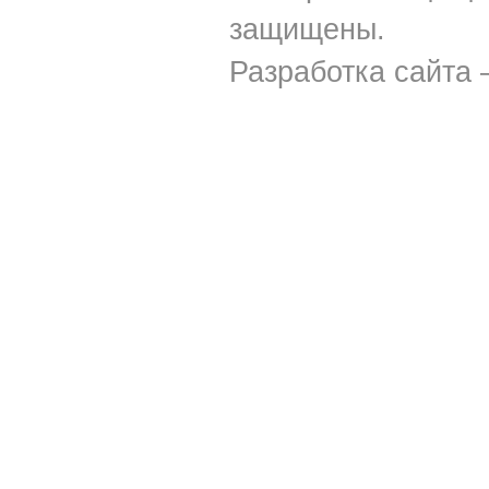
защищены.
Разработка сайта