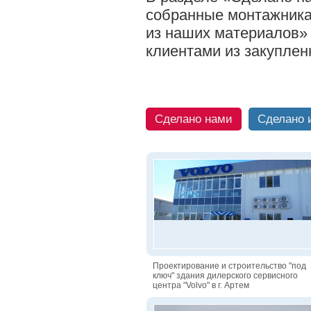
собранные монтажника
из наших материалов»
клиентами из закуплен
Сделано нами
Сделано 
Проектирование и строительство "под
ключ" здания дилерского сервисного
центра "Volvo" в г. Артем