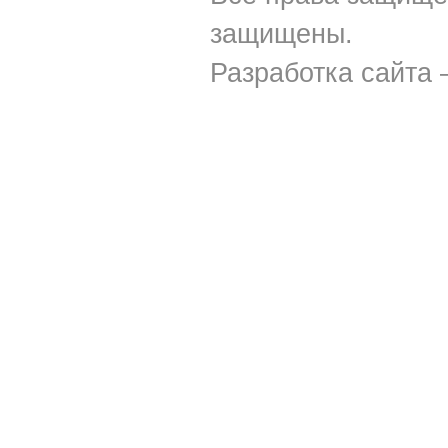
защищены.
Разработка сайта