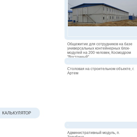
Общежитие для сотрудников на базе
универсальных контейнерных блок-
модулей на 200 человек, Космодром
"Восточный"
Столовая на строительном объекте, г.
Артем
КАЛЬКУЛЯТОР
Административный модуль, п.
Зарубино