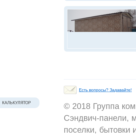
Есть вопросы? Задавайте!
КАЛЬКУЛЯТОР
© 2018 Группа ком
Сэндвич-панели, 
поселки, бытовки 