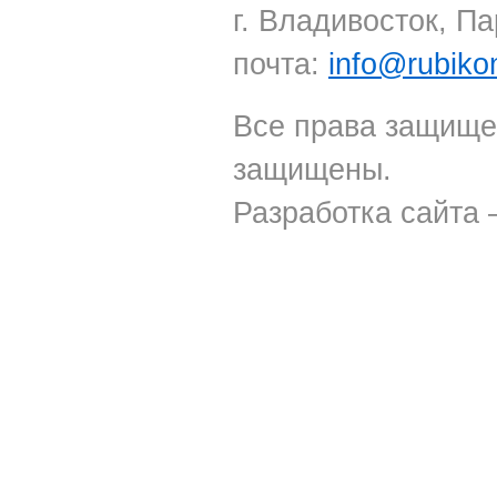
г. Владивосток, Па
почта:
info@rubiko
Все права защище
защищены.
Разработка сайта