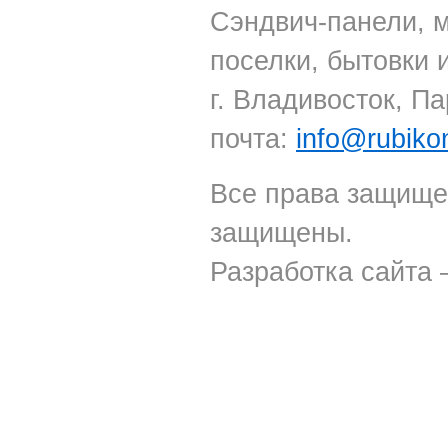
Сэндвич-панели, 
поселки, бытовки 
г. Владивосток, Па
почта:
info@rubiko
Все права защище
защищены.
Разработка сайта